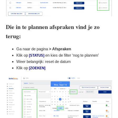
Die in te plannen afspraken vind je zo
terug:
Ga naar de pagina
> Afspraken
Klik op
en kies de filter ‘nog te plannen’
[STATUS]
Weer belangrijk: reset de datum
Klik op
[ZOEKEN]