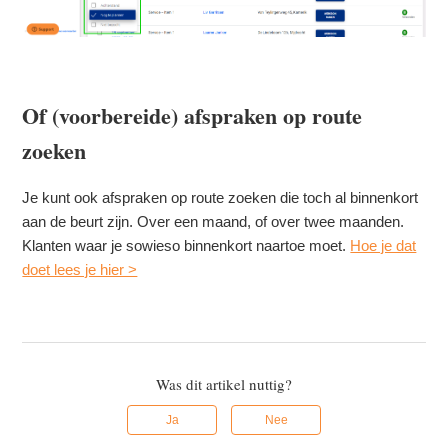
Of (voorbereide) afspraken op route
zoeken
Je kunt ook afspraken op route zoeken die toch al binnenkort
aan de beurt zijn. Over een maand, of over twee maanden.
Klanten waar je sowieso binnenkort naartoe moet.
Hoe je dat
doet lees je hier >
Was dit artikel nuttig?
Ja
Nee