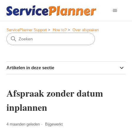
ServicePlanner Support
How to?
Over afspraken
Artikelen in deze sectie
Afspraak zonder datum
inplannen
4 maanden geleden
Bijgewerkt