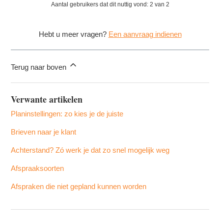
Aantal gebruikers dat dit nuttig vond: 2 van 2
Hebt u meer vragen?
Een aanvraag indienen
Terug naar boven
Verwante artikelen
Planinstellingen: zo kies je de juiste
Brieven naar je klant
Achterstand? Zó werk je dat zo snel mogelijk weg
Afspraaksoorten
Afspraken die niet gepland kunnen worden