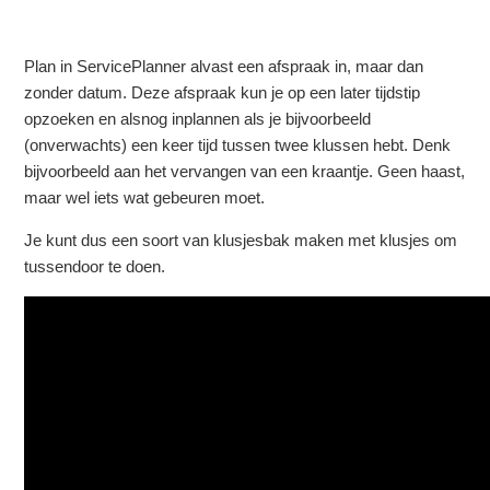
Plan in ServicePlanner alvast een afspraak in, maar dan
zonder datum. Deze afspraak kun je op een later tijdstip
opzoeken en alsnog inplannen als je bijvoorbeeld
(onverwachts) een keer tijd tussen twee klussen hebt. Denk
bijvoorbeeld aan het vervangen van een kraantje. Geen haast,
maar wel iets wat gebeuren moet.
Je kunt dus een soort van klusjesbak maken met klusjes om
tussendoor te doen.