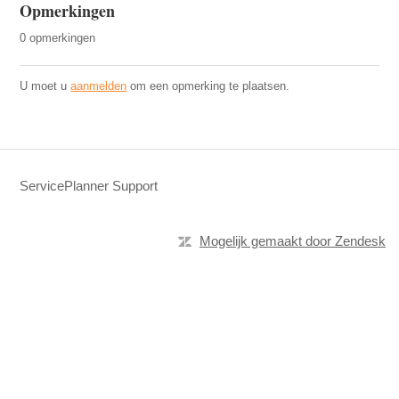
Opmerkingen
0 opmerkingen
U moet u
aanmelden
om een opmerking te plaatsen.
ServicePlanner Support
Mogelijk gemaakt door Zendesk