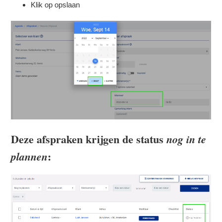
Klik op opslaan
Deze afspraken krijgen de status
nog in te
:
plannen