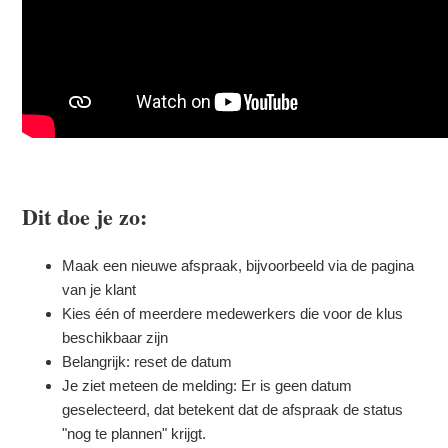
Dit doe je zo:
Maak een nieuwe afspraak, bijvoorbeeld via de pagina
van je klant
Kies één of meerdere medewerkers die voor de klus
beschikbaar zijn
Belangrijk: reset de datum
Je ziet meteen de melding: Er is geen datum
geselecteerd, dat betekent dat de afspraak de status
"nog te plannen" krijgt.