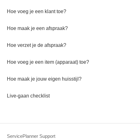
Hoe voeg je een klant toe?
Hoe maak je een afspraak?
Hoe verzet je de afspraak?
Hoe voeg je een item (apparaat) toe?
Hoe maak je jouw eigen huisstijl?
Live-gaan checklist
ServicePlanner Support