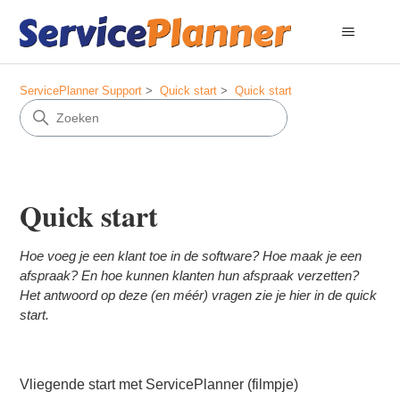
ServicePlanner Support
Quick start
Quick start
Quick start
Hoe voeg je een klant toe in de software? Hoe maak je een
afspraak? En hoe kunnen klanten hun afspraak verzetten?
Het antwoord op deze (en méér) vragen zie je hier in de quick
start.
Vliegende start met ServicePlanner (filmpje)