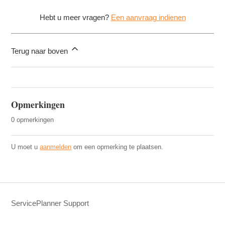
Hebt u meer vragen?
Een aanvraag indienen
Terug naar boven
Opmerkingen
0 opmerkingen
U moet u
aanmelden
om een opmerking te plaatsen.
ServicePlanner Support