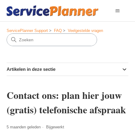
ServicePlanner Support
FAQ
Veelgestelde vragen
Artikelen in deze sectie
Contact ons: plan hier jouw
(gratis) telefonische afspraak
5 maanden geleden
Bijgewerkt